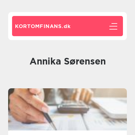
KORTOMFINANS.
dk
Annika Sørensen