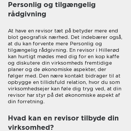
Personlig og tilgængelig
rådgivning
At have en revisor tæt på betyder mere end
blot geografisk nærhed. Det indebærer også,
at du kan forvente mere Personlig og
tilgængelig rådgivning. En revisor i Hillerød
kan hurtigt mødes med dig for en kop kaffe
og diskutere din virksomheds fremtidige
planer og de økonomiske aspekter, der
følger med. Den nære kontakt bidrager til at
opbygge en tillidsfuld relation, hvor du som
virksomhedsejer kan føle dig tryg ved, at din
revisor har styr på det økonomiske aspekt af
din forretning.
Hvad kan en revisor tilbyde din
virksomhed?