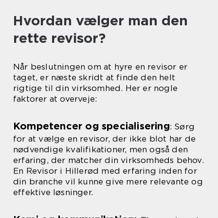
Hvordan vælger man den
rette revisor?
Når beslutningen om at hyre en revisor er
taget, er næste skridt at finde den helt
rigtige til din virksomhed. Her er nogle
faktorer at overveje:
Kompetencer og specialisering
: Sørg
for at vælge en revisor, der ikke blot har de
nødvendige kvalifikationer, men også den
erfaring, der matcher din virksomheds behov.
En Revisor i Hillerød med erfaring inden for
din branche vil kunne give mere relevante og
effektive løsninger.