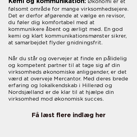
Kemi og kommunikation:
Økonomi er et
følsomt område for mange virksomhedsejere.
Det er derfor afgørende at vælge en revisor,
du føler dig komfortabel med at
kommunikere åbent og ærligt med. En god
kemi og klart kommunikationsmønster sikrer,
at samarbejdet flyder gnidningsfrit.
Når du står og overvejer at finde en pålidelig
og kompetent partner til at tage sig af din
virksomheds økonomiske anliggender, er det
værd at overveje Mercantor. Med deres brede
erfaring og lokalkendskab i Hillerød og
Nordsjælland er de klar til at hjælpe din
virksomhed mod økonomisk succes.
Få læst flere indlæg her