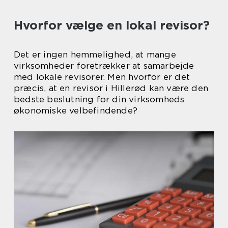
Hvorfor vælge en lokal revisor?
Det er ingen hemmelighed, at mange
virksomheder foretrækker at samarbejde
med lokale revisorer. Men hvorfor er det
præcis, at en revisor i Hillerød kan være den
bedste beslutning for din virksomheds
økonomiske velbefindende?