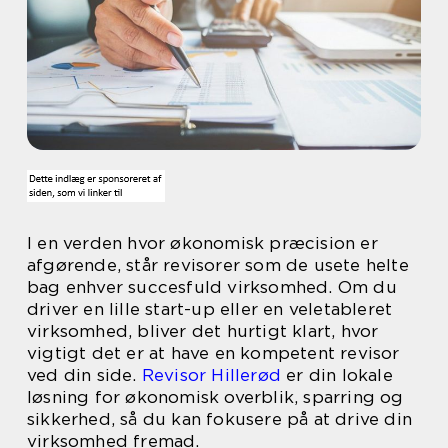
I en verden hvor økonomisk præcision er
afgørende, står revisorer som de usete helte
bag enhver succesfuld virksomhed. Om du
driver en lille start-up eller en veletableret
virksomhed, bliver det hurtigt klart, hvor
vigtigt det er at have en kompetent revisor
ved din side.
Revisor Hillerød
er din lokale
løsning for økonomisk overblik, sparring og
sikkerhed, så du kan fokusere på at drive din
virksomhed fremad.