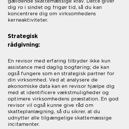
gældende skattemæssige krav. Dette giver
dig ro i sindet og frigør tid, så du kan
koncentrere dig om virksomhedens
kerneaktiviteter.
Strategisk
rådgivning:
En revisor med erfaring tilbyder ikke kun
assistance med daglig bogføring; de kan
også fungere som en strategisk partner for
din virksomhed. Ved at analysere de
økonomiske data kan en revisor hjælpe dig
med at identificere vækstmuligheder og
optimere virksomhedens præstation. En god
revisor vil også kunne give råd om
skatteplanlægning, så du sikrer, at du
udnytter alle tilgængelige skattemæssige
incitamenter.