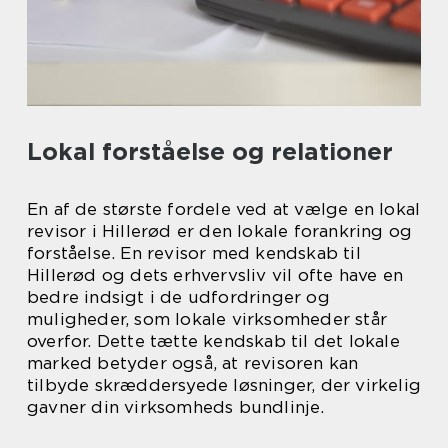
Lokal forståelse og relationer
En af de største fordele ved at vælge en lokal
revisor i Hillerød er den lokale forankring og
forståelse. En revisor med kendskab til
Hillerød og dets erhvervsliv vil ofte have en
bedre indsigt i de udfordringer og
muligheder, som lokale virksomheder står
overfor. Dette tætte kendskab til det lokale
marked betyder også, at revisoren kan
tilbyde skræddersyede løsninger, der virkelig
gavner din virksomheds bundlinje.