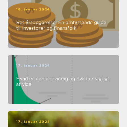
18. januar 2024
Ret årsopgørelse: En omfattende guide
til investorer og finansfolk
17. januar 2024
Hvad er personfradrag og hvad er vigtigt
at vide
17. januar 2024