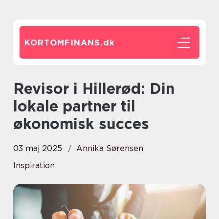
KORTOMFINANS.
dk
Revisor i Hillerød: Din
lokale partner til
økonomisk succes
03 maj 2025
Annika Sørensen
Inspiration