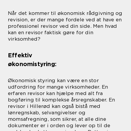
Når det kommer til økonomisk rådgivning og
revision, er der mange fordele ved at have en
professionel revisor ved din side. Men hvad
kan en revisor faktisk gøre for din
virksomhed?
Effektiv
økonomistyring:
Økonomisk styring kan være en stor
udfordring for mange virksomheder. En
erfaren revisor kan hjælpe med alt fra
bogføring til komplekse årsregnskaber. En
revisor i Hillerød kan også bistå med
lønregnskab, selvangivelser og
momsafregning, som sikrer, at alle dine
dokumenter er i orden og lever op til de