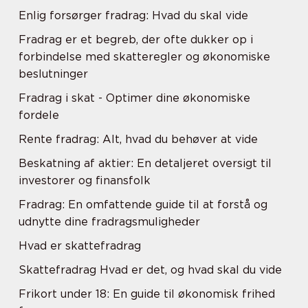
Enlig forsørger fradrag: Hvad du skal vide
Fradrag er et begreb, der ofte dukker op i
forbindelse med skatteregler og økonomiske
beslutninger
Fradrag i skat - Optimer dine økonomiske
fordele
Rente fradrag: Alt, hvad du behøver at vide
Beskatning af aktier: En detaljeret oversigt til
investorer og finansfolk
Fradrag: En omfattende guide til at forstå og
udnytte dine fradragsmuligheder
Hvad er skattefradrag
Skattefradrag Hvad er det, og hvad skal du vide
Frikort under 18: En guide til økonomisk frihed