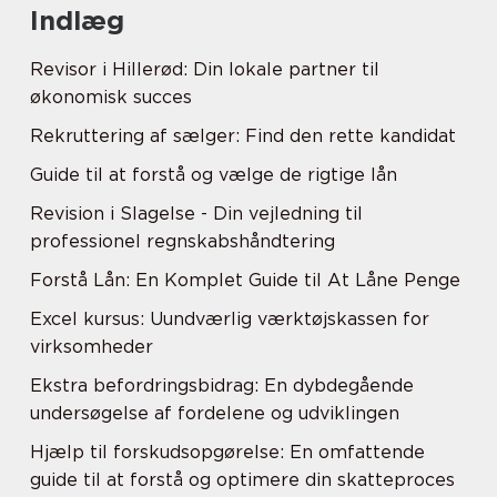
Indlæg
Revisor i Hillerød: Din lokale partner til
økonomisk succes
Rekruttering af sælger: Find den rette kandidat
Guide til at forstå og vælge de rigtige lån
Revision i Slagelse - Din vejledning til
professionel regnskabshåndtering
Forstå Lån: En Komplet Guide til At Låne Penge
Excel kursus: Uundværlig værktøjskassen for
virksomheder
Ekstra befordringsbidrag: En dybdegående
undersøgelse af fordelene og udviklingen
Hjælp til forskudsopgørelse: En omfattende
guide til at forstå og optimere din skatteproces