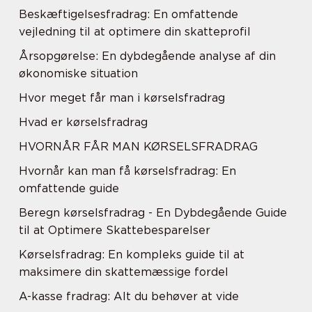
Beskæftigelsesfradrag: En omfattende
vejledning til at optimere din skatteprofil
Årsopgørelse: En dybdegående analyse af din
økonomiske situation
Hvor meget får man i kørselsfradrag
Hvad er kørselsfradrag
HVORNÅR FÅR MAN KØRSELSFRADRAG
Hvornår kan man få kørselsfradrag: En
omfattende guide
Beregn kørselsfradrag - En Dybdegående Guide
til at Optimere Skattebesparelser
Kørselsfradrag: En kompleks guide til at
maksimere din skattemæssige fordel
A-kasse fradrag: Alt du behøver at vide