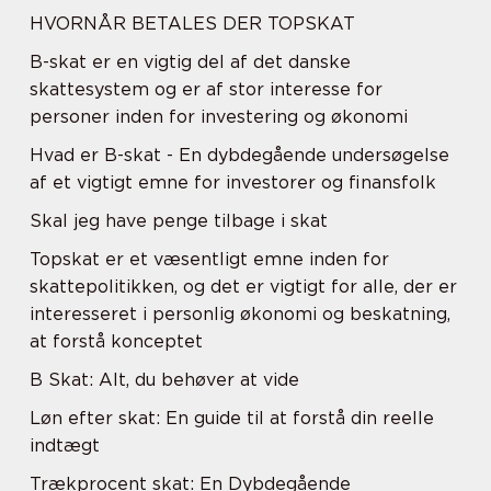
HVORNÅR BETALES DER TOPSKAT
B-skat er en vigtig del af det danske
skattesystem og er af stor interesse for
personer inden for investering og økonomi
Hvad er B-skat - En dybdegående undersøgelse
af et vigtigt emne for investorer og finansfolk
Skal jeg have penge tilbage i skat
Topskat er et væsentligt emne inden for
skattepolitikken, og det er vigtigt for alle, der er
interesseret i personlig økonomi og beskatning,
at forstå konceptet
B Skat: Alt, du behøver at vide
Løn efter skat: En guide til at forstå din reelle
indtægt
Trækprocent skat: En Dybdegående