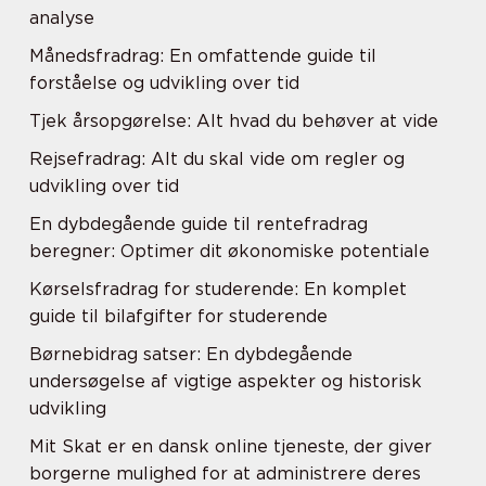
analyse
Månedsfradrag: En omfattende guide til
forståelse og udvikling over tid
Tjek årsopgørelse: Alt hvad du behøver at vide
Rejsefradrag: Alt du skal vide om regler og
udvikling over tid
En dybdegående guide til rentefradrag
beregner: Optimer dit økonomiske potentiale
Kørselsfradrag for studerende: En komplet
guide til bilafgifter for studerende
Børnebidrag satser: En dybdegående
undersøgelse af vigtige aspekter og historisk
udvikling
Mit Skat er en dansk online tjeneste, der giver
borgerne mulighed for at administrere deres