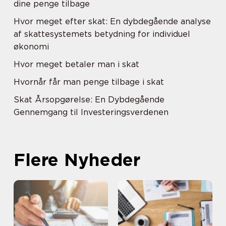
dine penge tilbage
Hvor meget efter skat: En dybdegående analyse
af skattesystemets betydning for individuel
økonomi
Hvor meget betaler man i skat
Hvornår får man penge tilbage i skat
Skat Årsopgørelse: En Dybdegående
Gennemgang til Investeringsverdenen
Flere Nyheder