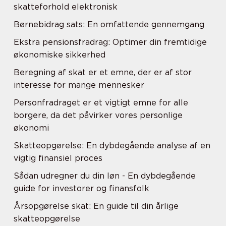
skatteforhold elektronisk
Børnebidrag sats: En omfattende gennemgang
Ekstra pensionsfradrag: Optimer din fremtidige
økonomiske sikkerhed
Beregning af skat er et emne, der er af stor
interesse for mange mennesker
Personfradraget er et vigtigt emne for alle
borgere, da det påvirker vores personlige
økonomi
Skatteopgørelse: En dybdegående analyse af en
vigtig finansiel proces
Sådan udregner du din løn - En dybdegående
guide for investorer og finansfolk
Årsopgørelse skat: En guide til din årlige
skatteopgørelse