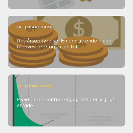
18. januar 2024
Ret årsopgørelse: En omfattende guide
til investorer og finansfolk
17. januar 2024
Hvad er personfradrag og hvad er vigtigt
at vide