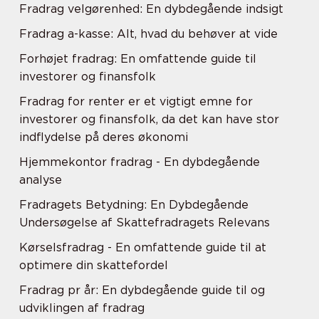
Fradrag velgørenhed: En dybdegående indsigt
Fradrag a-kasse: Alt, hvad du behøver at vide
Forhøjet fradrag: En omfattende guide til
investorer og finansfolk
Fradrag for renter er et vigtigt emne for
investorer og finansfolk, da det kan have stor
indflydelse på deres økonomi
Hjemmekontor fradrag - En dybdegående
analyse
Fradragets Betydning: En Dybdegående
Undersøgelse af Skattefradragets Relevans
Kørselsfradrag - En omfattende guide til at
optimere din skattefordel
Fradrag pr år: En dybdegående guide til og
udviklingen af fradrag