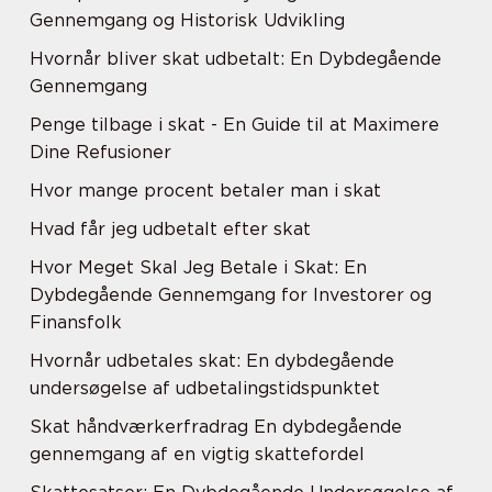
Gennemgang og Historisk Udvikling
Hvornår bliver skat udbetalt: En Dybdegående
Gennemgang
Penge tilbage i skat - En Guide til at Maximere
Dine Refusioner
Hvor mange procent betaler man i skat
Hvad får jeg udbetalt efter skat
Hvor Meget Skal Jeg Betale i Skat: En
Dybdegående Gennemgang for Investorer og
Finansfolk
Hvornår udbetales skat: En dybdegående
undersøgelse af udbetalingstidspunktet
Skat håndværkerfradrag En dybdegående
gennemgang af en vigtig skattefordel