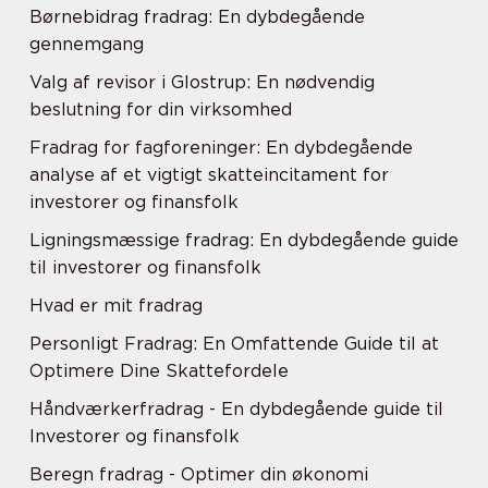
Børnebidrag fradrag: En dybdegående
gennemgang
Valg af revisor i Glostrup: En nødvendig
beslutning for din virksomhed
Fradrag for fagforeninger: En dybdegående
analyse af et vigtigt skatteincitament for
investorer og finansfolk
Ligningsmæssige fradrag: En dybdegående guide
til investorer og finansfolk
Hvad er mit fradrag
Personligt Fradrag: En Omfattende Guide til at
Optimere Dine Skattefordele
Håndværkerfradrag - En dybdegående guide til
Investorer og finansfolk
Beregn fradrag - Optimer din økonomi