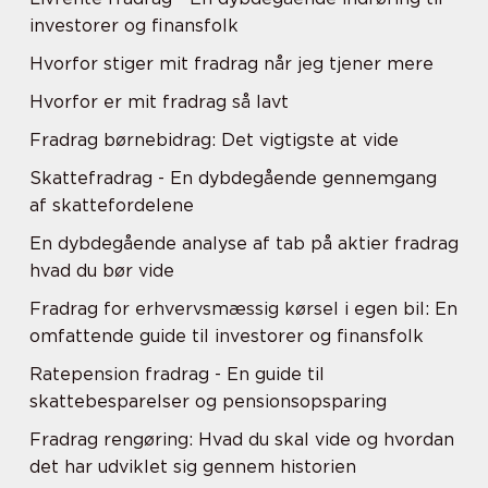
investorer og finansfolk
Hvorfor stiger mit fradrag når jeg tjener mere
Hvorfor er mit fradrag så lavt
Fradrag børnebidrag: Det vigtigste at vide
Skattefradrag - En dybdegående gennemgang
af skattefordelene
En dybdegående analyse af tab på aktier fradrag
hvad du bør vide
Fradrag for erhvervsmæssig kørsel i egen bil: En
omfattende guide til investorer og finansfolk
Ratepension fradrag - En guide til
skattebesparelser og pensionsopsparing
Fradrag rengøring: Hvad du skal vide og hvordan
det har udviklet sig gennem historien