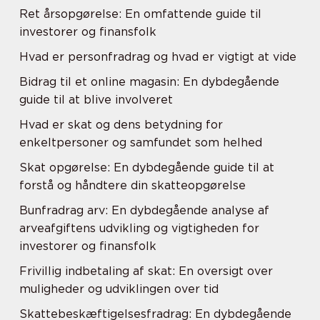
Ret årsopgørelse: En omfattende guide til
investorer og finansfolk
Hvad er personfradrag og hvad er vigtigt at vide
Bidrag til et online magasin: En dybdegående
guide til at blive involveret
Hvad er skat og dens betydning for
enkeltpersoner og samfundet som helhed
Skat opgørelse: En dybdegående guide til at
forstå og håndtere din skatteopgørelse
Bunfradrag arv: En dybdegående analyse af
arveafgiftens udvikling og vigtigheden for
investorer og finansfolk
Frivillig indbetaling af skat: En oversigt over
muligheder og udviklingen over tid
Skattebeskæftigelsesfradrag: En dybdegående