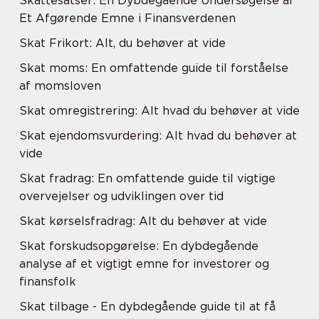
Skattesatser: En Dybdegående Undersøgelse af
Et Afgørende Emne i Finansverdenen
Skat Frikort: Alt, du behøver at vide
Skat moms: En omfattende guide til forståelse
af momsloven
Skat omregistrering: Alt hvad du behøver at vide
Skat ejendomsvurdering: Alt hvad du behøver at
vide
Skat fradrag: En omfattende guide til vigtige
overvejelser og udviklingen over tid
Skat kørselsfradrag: Alt du behøver at vide
Skat forskudsopgørelse: En dybdegående
analyse af et vigtigt emne for investorer og
finansfolk
Skat tilbage - En dybdegående guide til at få