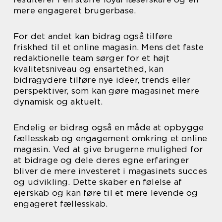
mere engageret brugerbase.
For det andet kan bidrag også tilføre
friskhed til et online magasin. Mens det faste
redaktionelle team sørger for et højt
kvalitetsniveau og ensartethed, kan
bidragydere tilføre nye ideer, trends eller
perspektiver, som kan gøre magasinet mere
dynamisk og aktuelt.
Endelig er bidrag også en måde at opbygge
fællesskab og engagement omkring et online
magasin. Ved at give brugerne mulighed for
at bidrage og dele deres egne erfaringer
bliver de mere investeret i magasinets succes
og udvikling. Dette skaber en følelse af
ejerskab og kan føre til et mere levende og
engageret fællesskab.