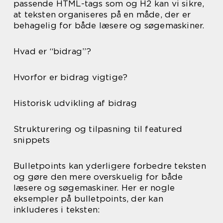
passende HTML-tags som og H2 kan vi sikre,
at teksten organiseres på en måde, der er
behagelig for både læsere og søgemaskiner.
Hvad er “bidrag”?
Hvorfor er bidrag vigtige?
Historisk udvikling af bidrag
Strukturering og tilpasning til featured
snippets
Bulletpoints kan yderligere forbedre teksten
og gøre den mere overskuelig for både
læsere og søgemaskiner. Her er nogle
eksempler på bulletpoints, der kan
inkluderes i teksten: