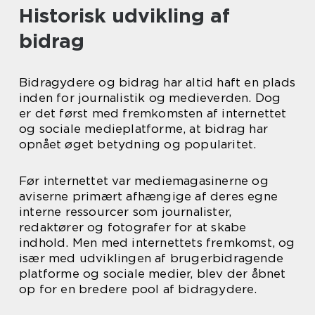
Historisk udvikling af
bidrag
Bidragydere og bidrag har altid haft en plads
inden for journalistik og medieverden. Dog
er det først med fremkomsten af internettet
og sociale medieplatforme, at bidrag har
opnået øget betydning og popularitet.
Før internettet var mediemagasinerne og
aviserne primært afhængige af deres egne
interne ressourcer som journalister,
redaktører og fotografer for at skabe
indhold. Men med internettets fremkomst, og
især med udviklingen af brugerbidragende
platforme og sociale medier, blev der åbnet
op for en bredere pool af bidragydere.