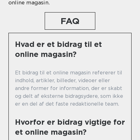
online magasin.
FAQ
Hvad er et bidrag til et
online magasin?
Et bidrag til et online magasin refererer til
indhold, artikler, billeder, videoer eller
andre former for information, der er skabt
og delt af eksterne bidragsydere, som ikke
er en del af det faste redaktionelle team.
Hvorfor er bidrag vigtige for
et online magasin?