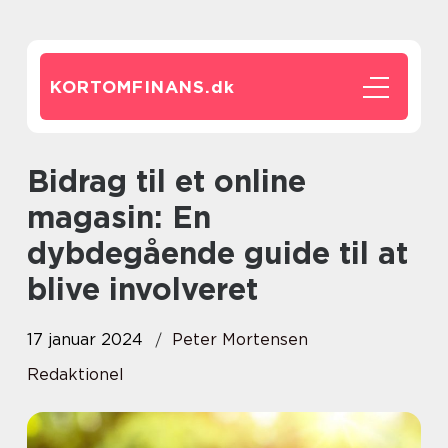
KORTOMFINANS.
dk
Bidrag til et online
magasin: En
dybdegående guide til at
blive involveret
17 januar 2024
Peter Mortensen
Redaktionel