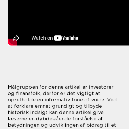
Målgruppen for denne artikel er investorer
og finansfolk, derfor er det vigtigt at
opretholde en informativ tone of voice. Ved
at forklare emnet grundigt og tilbyde
historisk indsigt kan denne artikel give
læserne en dybdegående forståelse af
betydningen og udviklingen af bidrag til et