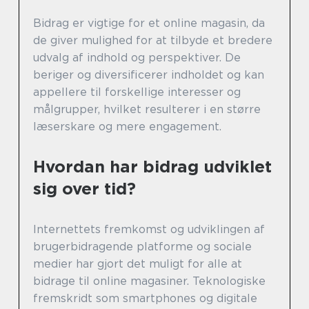
Bidrag er vigtige for et online magasin, da
de giver mulighed for at tilbyde et bredere
udvalg af indhold og perspektiver. De
beriger og diversificerer indholdet og kan
appellere til forskellige interesser og
målgrupper, hvilket resulterer i en større
læserskare og mere engagement.
Hvordan har bidrag udviklet
sig over tid?
Internettets fremkomst og udviklingen af
brugerbidragende platforme og sociale
medier har gjort det muligt for alle at
bidrage til online magasiner. Teknologiske
fremskridt som smartphones og digitale