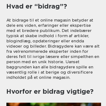
Hvad er “bidrag”?
At bidrage til et online magasin betyder at
dele ens viden, erfaringer eller ekspertise
med et bredere publikum. Det indebærer
typisk at skabe indhold i form af artikler,
blogindlæg, opdateringer eller endda
videoer og billeder. Bidragydere kan være alt
fra velrenommerede eksperter inden for
deres felt til ivrige læsere eller simpelthen en
person med en unik historie. Uanset
baggrunden kan alle bidragydere spille en
væsentlig rolle i at berige og diversificere
indholdet på et online magasin.
Hvorfor er bidrag vigtige?