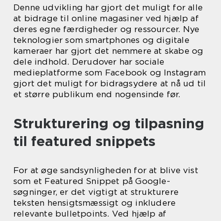
Denne udvikling har gjort det muligt for alle
at bidrage til online magasiner ved hjælp af
deres egne færdigheder og ressourcer. Nye
teknologier som smartphones og digitale
kameraer har gjort det nemmere at skabe og
dele indhold. Derudover har sociale
medieplatforme som Facebook og Instagram
gjort det muligt for bidragsydere at nå ud til
et større publikum end nogensinde før.
Strukturering og tilpasning
til featured snippets
For at øge sandsynligheden for at blive vist
som et Featured Snippet på Google-
søgninger, er det vigtigt at strukturere
teksten hensigtsmæssigt og inkludere
relevante bulletpoints. Ved hjælp af