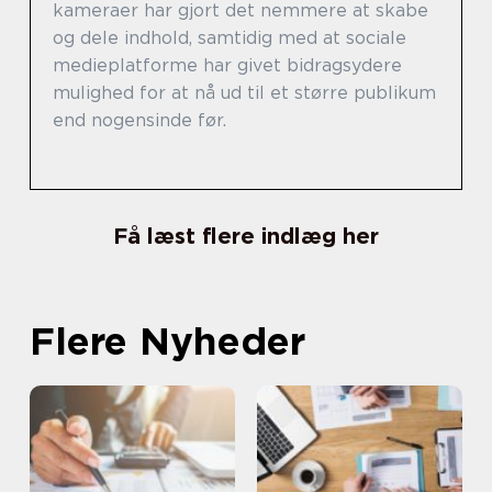
kameraer har gjort det nemmere at skabe
og dele indhold, samtidig med at sociale
medieplatforme har givet bidragsydere
mulighed for at nå ud til et større publikum
end nogensinde før.
Få læst flere indlæg her
Flere Nyheder