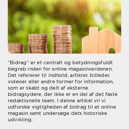
“Bidrag” er et centralt og betydningsfuldt
begreb inden for online magasinverdenen.
Det refererer til indhold, artikler, billeder,
videoer eller andre former for information,
som er skabt og delt af eksterne
bidragsydere, der ikke er en del af det faste
redaktionelle team. I denne artikel vil vi
udforske vigtigheden af bidrag til et online
magasin samt undersøge dets historiske
udvikling.