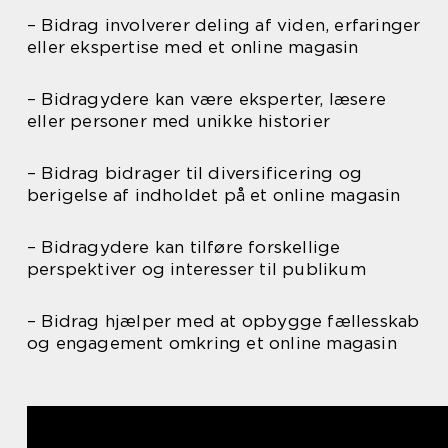
– Bidrag involverer deling af viden, erfaringer
eller ekspertise med et online magasin
– Bidragydere kan være eksperter, læsere
eller personer med unikke historier
– Bidrag bidrager til diversificering og
berigelse af indholdet på et online magasin
– Bidragydere kan tilføre forskellige
perspektiver og interesser til publikum
– Bidrag hjælper med at opbygge fællesskab
og engagement omkring et online magasin