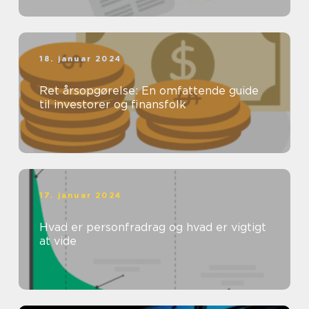
18. januar 2024
Ret årsopgørelse: En omfattende guide
til investorer og finansfolk
17. januar 2024
Hvad er personfradrag og hvad er vigtigt
at vide