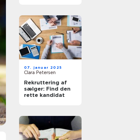
succes
07. januar 2025
Clara Petersen
Rekruttering af
sælger: Find den
rette kandidat