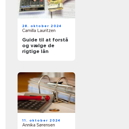
28. oktober 2024
Camilla Lauritzen
Guide til at forstå
og vælge de
rigtige lån
11. oktober 2024
Annika Sørensen