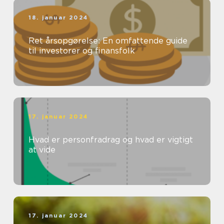
18. januar 2024
Ret årsopgørelse: En omfattende guide
til investorer og finansfolk
17. januar 2024
Hvad er personfradrag og hvad er vigtigt
at vide
17. januar 2024