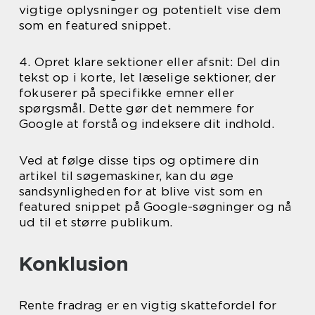
vigtige oplysninger og potentielt vise dem
som en featured snippet.
4. Opret klare sektioner eller afsnit: Del din
tekst op i korte, let læselige sektioner, der
fokuserer på specifikke emner eller
spørgsmål. Dette gør det nemmere for
Google at forstå og indeksere dit indhold.
Ved at følge disse tips og optimere din
artikel til søgemaskiner, kan du øge
sandsynligheden for at blive vist som en
featured snippet på Google-søgninger og nå
ud til et større publikum.
Konklusion
Rente fradrag er en vigtig skattefordel for