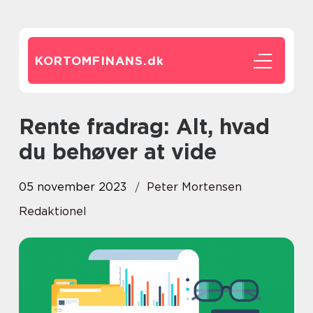
KORTOMFINANS.
dk
Rente fradrag: Alt, hvad
du behøver at vide
05 november 2023
Peter Mortensen
Redaktionel