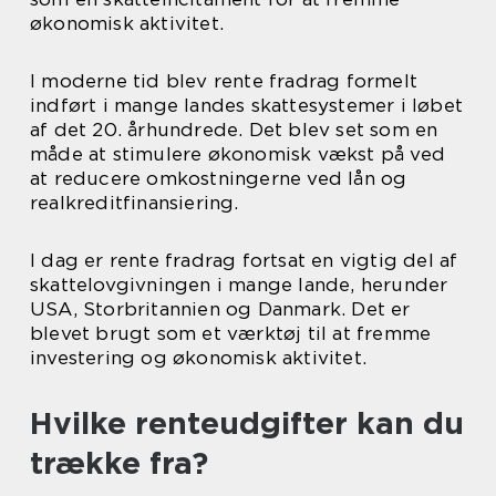
økonomisk aktivitet.
I moderne tid blev rente fradrag formelt
indført i mange landes skattesystemer i løbet
af det 20. århundrede. Det blev set som en
måde at stimulere økonomisk vækst på ved
at reducere omkostningerne ved lån og
realkreditfinansiering.
I dag er rente fradrag fortsat en vigtig del af
skattelovgivningen i mange lande, herunder
USA, Storbritannien og Danmark. Det er
blevet brugt som et værktøj til at fremme
investering og økonomisk aktivitet.
Hvilke renteudgifter kan du
trække fra?