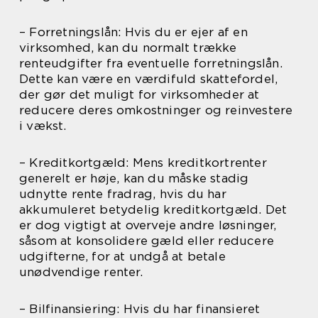
– Forretningslån: Hvis du er ejer af en
virksomhed, kan du normalt trække
renteudgifter fra eventuelle forretningslån.
Dette kan være en værdifuld skattefordel,
der gør det muligt for virksomheder at
reducere deres omkostninger og reinvestere
i vækst.
– Kreditkortgæld: Mens kreditkortrenter
generelt er høje, kan du måske stadig
udnytte rente fradrag, hvis du har
akkumuleret betydelig kreditkortgæld. Det
er dog vigtigt at overveje andre løsninger,
såsom at konsolidere gæld eller reducere
udgifterne, for at undgå at betale
unødvendige renter.
– Bilfinansiering: Hvis du har finansieret