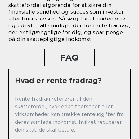
skattefordel afgørende for at sikre din
finansielle sundhed og succes som investor
eller finansperson. Så sørg for at undersøge
og udnytte alle muligheder for rente fradrag,
der er tilgængelige for dig, og spar penge
på din skattepligtige indkomst.
FAQ
Hvad er rente fradrag?
Rente fradrag refererer til den
skattefordel, hvor enkeltpersoner eller
virksomheder kan trække renteudgifter fra
deres samlede indkomst, hvilket reducerer
den skat, de skal betale.