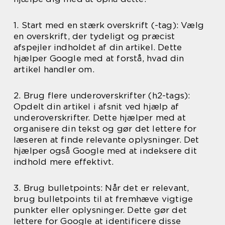
1. Start med en stærk overskrift (-tag): Vælg
en overskrift, der tydeligt og præcist
afspejler indholdet af din artikel. Dette
hjælper Google med at forstå, hvad din
artikel handler om.
2. Brug flere underoverskrifter (h2-tags):
Opdelt din artikel i afsnit ved hjælp af
underoverskrifter. Dette hjælper med at
organisere din tekst og gør det lettere for
læseren at finde relevante oplysninger. Det
hjælper også Google med at indeksere dit
indhold mere effektivt.
3. Brug bulletpoints: Når det er relevant,
brug bulletpoints til at fremhæve vigtige
punkter eller oplysninger. Dette gør det
lettere for Google at identificere disse