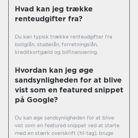
Hvad kan jeg trække
renteudgifter fra?
Du kan typisk trække renteudgifter fra
boliglån, studielån, forretningslån,
kreditkortgæld og bilfinansiering.
Hvordan kan jeg øge
sandsynligheden for at blive
vist som en featured snippet
på Google?
Du kan øge sandsynligheden for at blive
vist som en featured snippet ved at starte
med en stærk overskrift (h1-tag), bruge