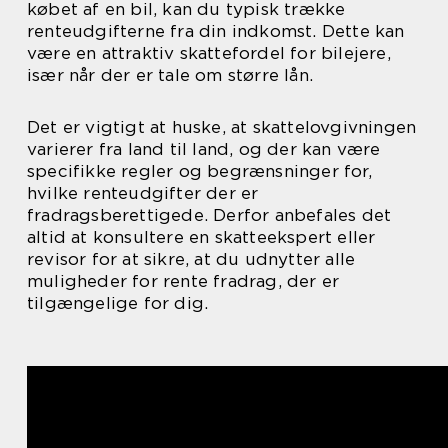
købet af en bil, kan du typisk trække
renteudgifterne fra din indkomst. Dette kan
være en attraktiv skattefordel for bilejere,
især når der er tale om større lån.
Det er vigtigt at huske, at skattelovgivningen
varierer fra land til land, og der kan være
specifikke regler og begrænsninger for,
hvilke renteudgifter der er
fradragsberettigede. Derfor anbefales det
altid at konsultere en skatteekspert eller
revisor for at sikre, at du udnytter alle
muligheder for rente fradrag, der er
tilgængelige for dig.