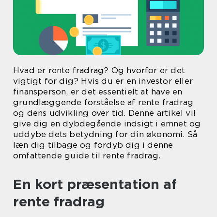
Hvad er rente fradrag? Og hvorfor er det
vigtigt for dig? Hvis du er en investor eller
finansperson, er det essentielt at have en
grundlæggende forståelse af rente fradrag
og dens udvikling over tid. Denne artikel vil
give dig en dybdegående indsigt i emnet og
uddybe dets betydning for din økonomi. Så
læn dig tilbage og fordyb dig i denne
omfattende guide til rente fradrag.
En kort præsentation af
rente fradrag