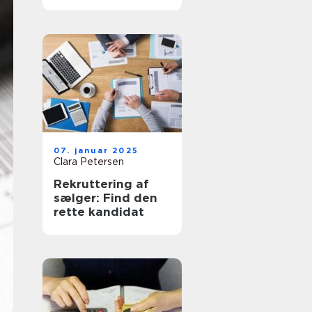
succes
07. januar 2025
Clara Petersen
Rekruttering af
sælger: Find den
rette kandidat