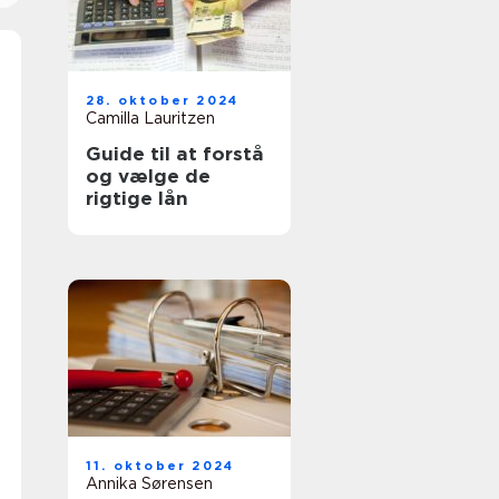
28. oktober 2024
Camilla Lauritzen
Guide til at forstå
og vælge de
rigtige lån
11. oktober 2024
Annika Sørensen